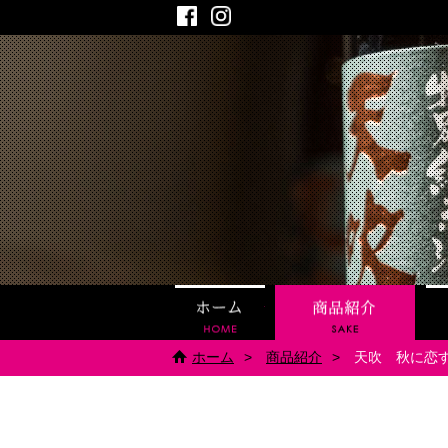
Facebook
Instagram
ホーム
商品
ホーム
商品紹介
天吹 秋に恋