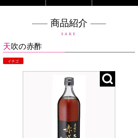
商品紹介
SAKE
天吹の赤酢
イチゴ