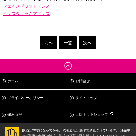
フェイスブックアドレス
インスタグラムアドレス
前へ
一覧
次へ
ホーム
お問合せ
プライバシーポリシー
サイトマップ
採用情報
天吹ネットショップ
飲酒は20歳になってから。飲酒運転は法律で禁止されています。
妊娠中