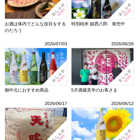
お酒は体内でどんな役目をする
特別純米 鎮西八郎 発売中
のだろう
2026/07/03
2026/06/26
御中元におすすめ商品
5月酒蔵見学のお客さま
2026/06/17
2026/06/12