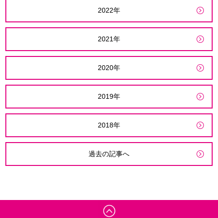
2022年
2021年
2020年
2019年
2018年
過去の記事へ