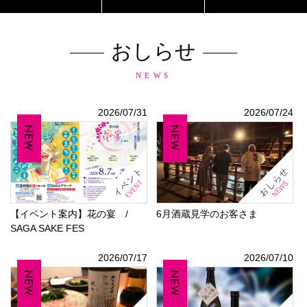
おしらせ
NEWS
2026/07/31
2026/07/24
【イベント案内】花の宴 /
6月酒蔵見学のお客さま
SAGA SAKE FES
2026/07/17
2026/07/10