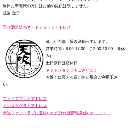
当日お車運転の方にはお酒の提供は致しません。
担当 金子
天吹酒造販売ネットショップアドレス
蔵元小売部 旨き酒揃っています。
営業時間：8:00-17:00 (12:00-13:00 昼休
み)
土日祭日は店休日
ネットショップもございます
お近くに買える店が無い場合ご利用下さ
い。
フェイスブックアドレス
インスタグラムアドレス
天吹ファンクラブに登録
いただければ情報発信いたします。