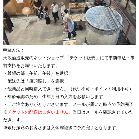
申込方法：
天吹酒造販売のネットショップ 「チケット販売」にて事前申込・事
前支払をお願いいたします。
・希望の部（午前、午後）を選択
・配送先は「店頭渡し」を選択
・他商品と同時購入できません。（代引不可・ポイント利用不可）
・年齢確認のため、生年月日の入力をお願いします。
・「ご注文ありがとうございます」メールが届いた時点で予約完了
※
チケットの配送はございません。
当日はメールを確認させていた
だきます。
※銀行振込のお客さまは入金確認後ご予約完了となります。