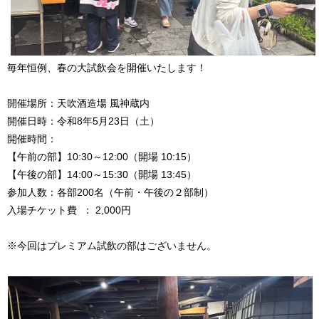
毎年恒例、春の大試飲会を開催いたします！
開催場所：天吹酒造場 風神蔵内
開催日時：令和8年5月23日（土）
開催時間：
【午前の部】10:30～12:00（開場 10:15）
【午後の部】14:00～15:30（開場 13:45）
参加人数：各部200名（午前・午後の２部制）
入場チケット費 ： 2,000円
※今回はプレミアム試飲の部はございません。