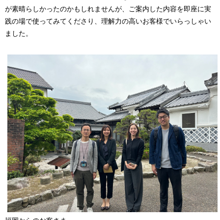
が素晴らしかったのかもしれませんが、ご案内した内容を即座に実
践の場で使ってみてくださり、理解力の高いお客様でいらっしゃい
ました。