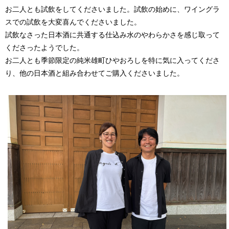
お二人とも試飲をしてくださいました。試飲の始めに、ワイングラ
スでの試飲を大変喜んでくださいました。
試飲なさった日本酒に共通する仕込み水のやわらかさを感じ取って
くださったようでした。
お二人とも季節限定の純米雄町ひやおろしを特に気に入ってくださ
り、他の日本酒と組み合わせてご購入くださいました。