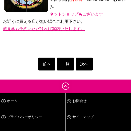
み
ネットショップもございます
お近くに買える店が無い場合ご利用下さい。
蔵見学も予約いただければ案内いたします。
前へ
一覧
次へ
ホーム
お問合せ
プライバシーポリシー
サイトマップ