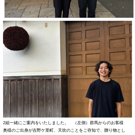
2組一緒にご案内をいたしました。 （左側）群馬からのお客様
奥様のご出身が吉野ケ里町、天吹のことをご存知で、贈り物とし