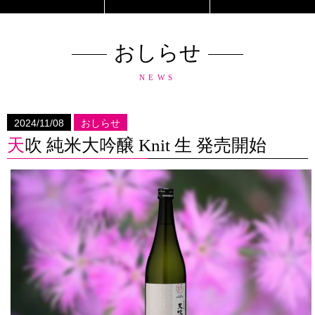
おしらせ
NEWS
2024/11/08
おしらせ
天吹 純米大吟醸 Knit 生 発売開始