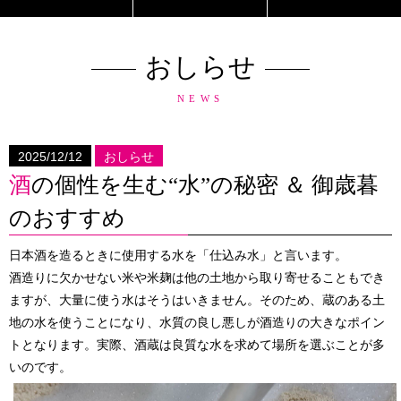
おしらせ
NEWS
2025/12/12
おしらせ
酒の個性を生む“水”の秘密 ＆ 御歳暮
のおすすめ
日本酒を造るときに使用する水を「仕込み水」と言います。
酒造りに欠かせない米や米麹は他の土地から取り寄せることもでき
ますが、大量に使う水はそうはいきません。そのため、蔵のある土
地の水を使うことになり、水質の良し悪しが酒造りの大きなポイン
トとなります。実際、酒蔵は良質な水を求めて場所を選ぶことが多
いのです。