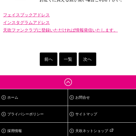
フェイスブックアドレス
インスタグラムアドレス
天吹ファンクラブに登録
いただければ情報発信いたします。
前へ
一覧
次へ
ホーム
お問合せ
プライバシーポリシー
サイトマップ
採用情報
天吹ネットショップ