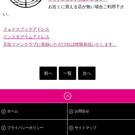
お近くに買える店が無い場合ご利用下さ
い。
フェイスブックアドレス
インスタグラムアドレス
天吹ファンクラブに登録
いただければ情報発信いたします。
前へ
一覧
次へ
ホーム
お問合せ
プライバシーポリシー
サイトマップ