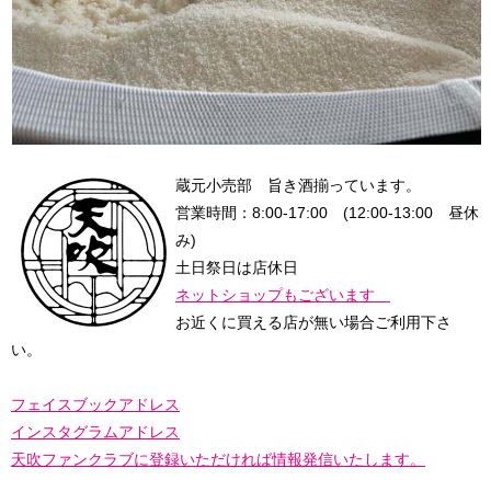
蔵元小売部 旨き酒揃っています。
営業時間：8:00-17:00 (12:00-13:00 昼休
み)
土日祭日は店休日
ネットショップもございます
お近くに買える店が無い場合ご利用下さ
い。
フェイスブックアドレス
インスタグラムアドレス
天吹ファンクラブに登録
いただければ情報発信いたします。