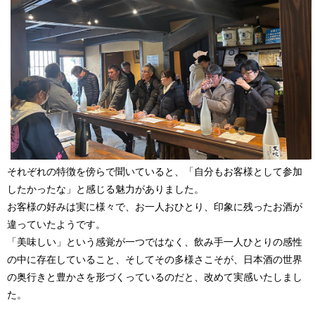
それぞれの特徴を傍らで聞いていると、「自分もお客様として参加
したかったな」と感じる魅力がありました。
お客様の好みは実に様々で、お一人おひとり、印象に残ったお酒が
違っていたようです。
「美味しい」という感覚が一つではなく、飲み手一人ひとりの感性
の中に存在していること、そしてその多様さこそが、日本酒の世界
の奥行きと豊かさを形づくっているのだと、改めて実感いたしまし
た。