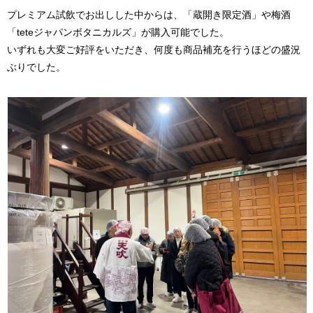
プレミアム試飲でお出しした中からは、「蔵開き限定酒」や梅酒
「teteジャパンボタニカルズ」が購入可能でした。
いずれも大変ご好評をいただき、何度も商品補充を行うほどの盛況
ぶりでした。