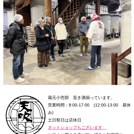
蔵元小売部 旨き酒揃っています。
営業時間：8:00-17:00 (12:00-13:00 昼休
み)
土日祭日は店休日
ネットショップもございます