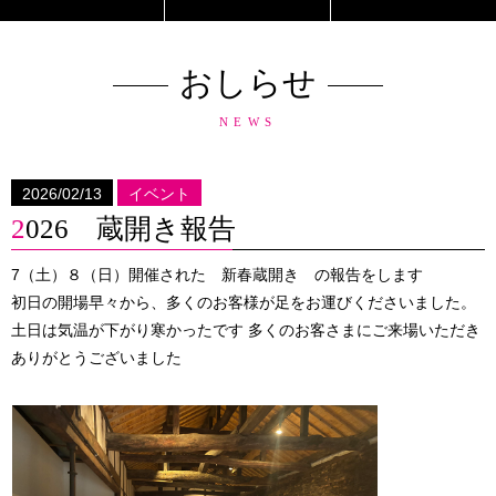
おしらせ
NEWS
2026/02/13
イベント
2026 蔵開き報告
7（土）８（日）開催された 新春蔵開き の報告をします
初日の開場早々から、多くのお客様が足をお運びくださいました。
土日は気温が下がり寒かったです 多くのお客さまにご来場いただき
ありがとうございました