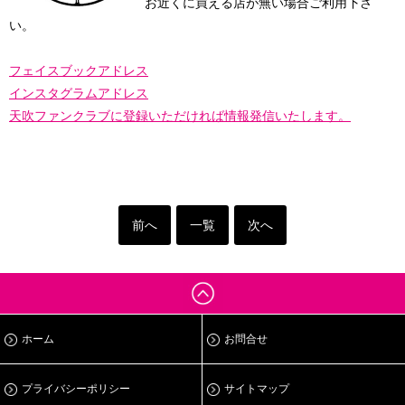
お近くに買える店が無い場合ご利用下さ
い。
フェイスブックアドレス
インスタグラムアドレス
天吹ファンクラブに登録
いただければ情報発信いたします。
前へ
一覧
次へ
ホーム
お問合せ
プライバシーポリシー
サイトマップ