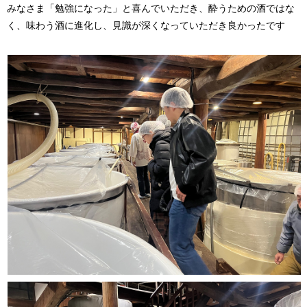
みなさま「勉強になった」と喜んでいただき、酔うための酒ではな
く、味わう酒に進化し、見識が深くなっていただき良かったです