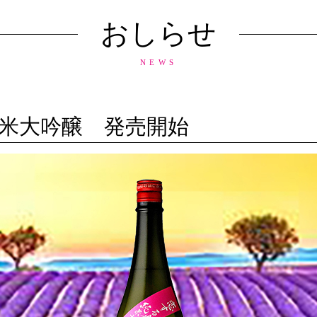
おしらせ
NEWS
純米大吟醸 発売開始