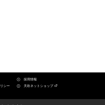
採用情報
リシー
天吹ネットショップ