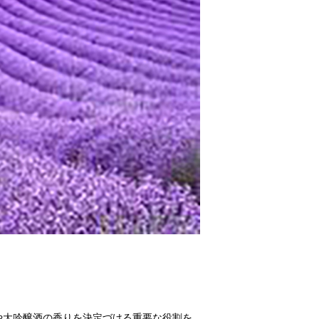
や大吟醸酒の香りを決定づける重要な役割を